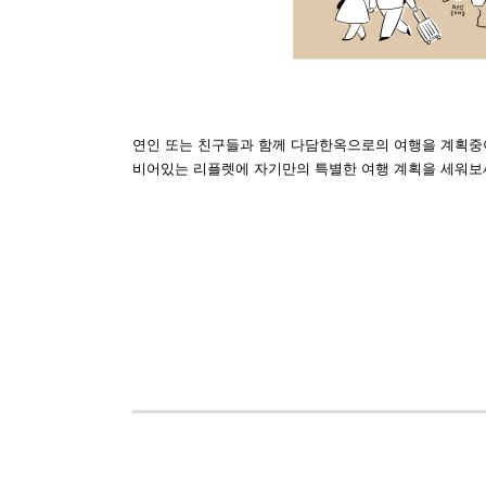
연인 또는 친구들과 함께 다담한옥으로의 여행을 계획중이
비어있는 리플렛에 자기만의 특별한 여행 계획을 세워보