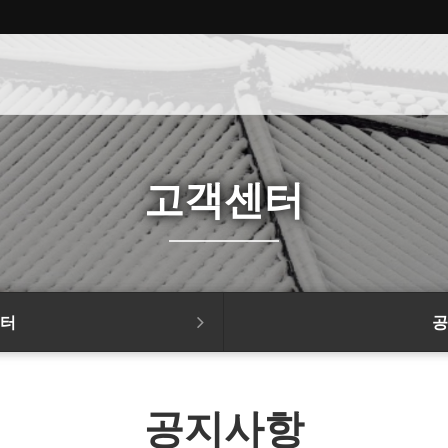
고객센터
터
공
공지사항