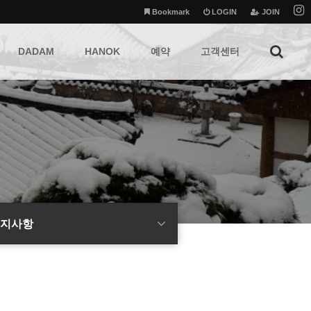
Bookmark
LOGIN
JOIN
DADAM
HANOK
예약
고객센터
지사항