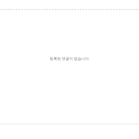
등록된 댓글이 없습니다.