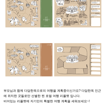
부모님과 함께 다담한옥으로의 여행을 계획중이신가요? 다담한옥 인근
에 위치한 곳들로만 선별한 찐 로컬 여행 리플렛 입니다.
비어있는 리플렛에 자기만의 특별한 여행 계획을 세워보세요~!