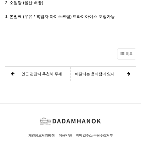
2. 소월당 (울산 배빵)
3. 본밀크 (우유 / 흑임자 아이스크림) 드라이아이스 포장가능
목록
인근 관광지 추천해 주세요.
배달되는 음식점이 있나요?
개인정보처리방침
이용약관
이메일주소 무단수집거부